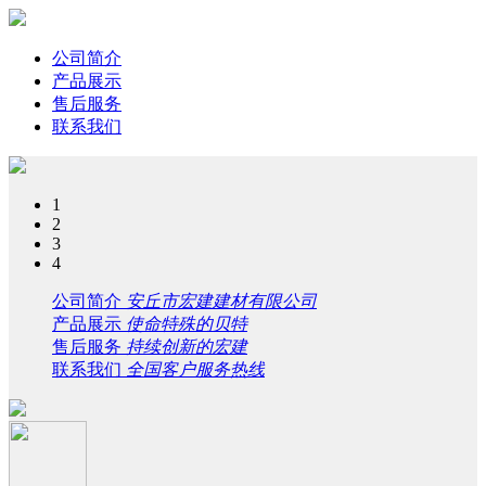
公司简介
产品展示
售后服务
联系我们
1
2
3
4
公司简介
安丘市宏建建材有限公司
产品展示
使命特殊的贝特
售后服务
持续创新的宏建
联系我们
全国客户服务热线