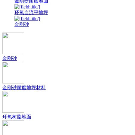
金刚砂耐磨地面
环氧自流平地坪
金刚砂
金刚砂
金刚砂耐磨地坪材料
环氧树脂地面