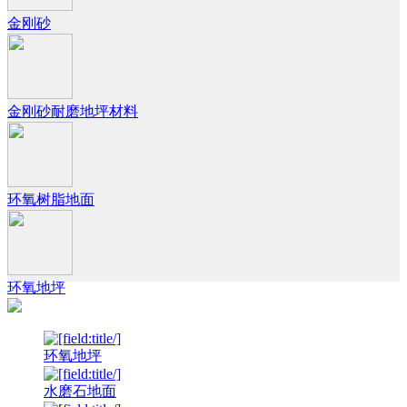
金刚砂
金刚砂耐磨地坪材料
环氧树脂地面
环氧地坪
环氧地坪
水磨石地面