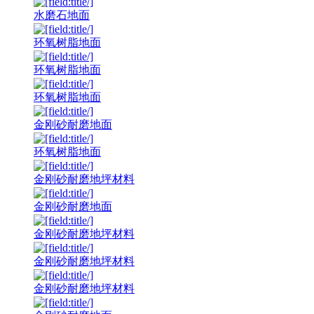
水磨石地面
环氧树脂地面
环氧树脂地面
环氧树脂地面
金刚砂耐磨地面
环氧树脂地面
金刚砂耐磨地坪材料
金刚砂耐磨地面
金刚砂耐磨地坪材料
金刚砂耐磨地坪材料
金刚砂耐磨地坪材料