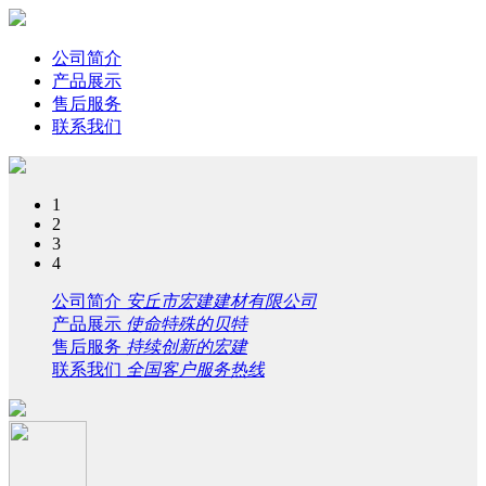
公司简介
产品展示
售后服务
联系我们
1
2
3
4
公司简介
安丘市宏建建材有限公司
产品展示
使命特殊的贝特
售后服务
持续创新的宏建
联系我们
全国客户服务热线