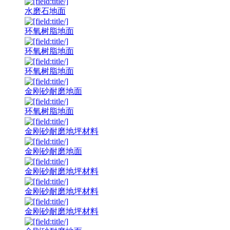
水磨石地面
环氧树脂地面
环氧树脂地面
环氧树脂地面
金刚砂耐磨地面
环氧树脂地面
金刚砂耐磨地坪材料
金刚砂耐磨地面
金刚砂耐磨地坪材料
金刚砂耐磨地坪材料
金刚砂耐磨地坪材料