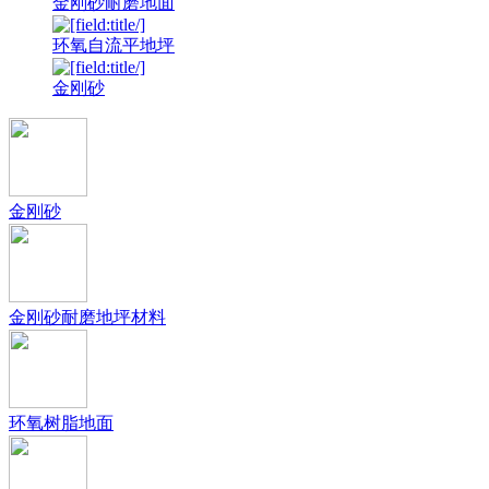
金刚砂耐磨地面
环氧自流平地坪
金刚砂
金刚砂
金刚砂耐磨地坪材料
环氧树脂地面