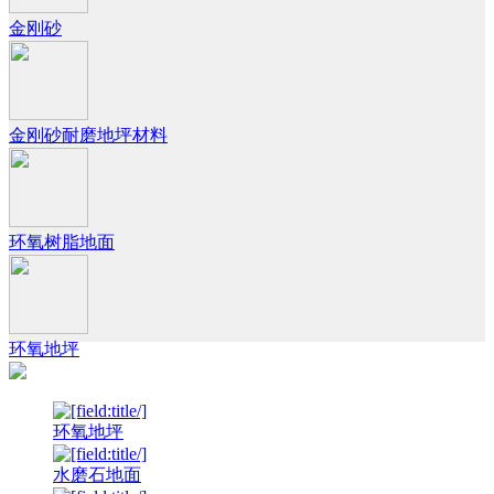
金刚砂
金刚砂耐磨地坪材料
环氧树脂地面
环氧地坪
环氧地坪
水磨石地面