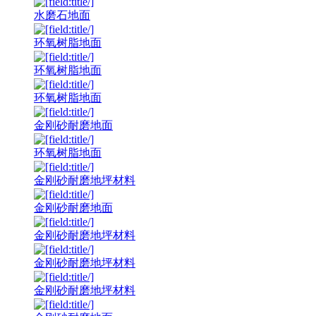
水磨石地面
环氧树脂地面
环氧树脂地面
环氧树脂地面
金刚砂耐磨地面
环氧树脂地面
金刚砂耐磨地坪材料
金刚砂耐磨地面
金刚砂耐磨地坪材料
金刚砂耐磨地坪材料
金刚砂耐磨地坪材料