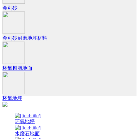
金刚砂
金刚砂耐磨地坪材料
环氧树脂地面
环氧地坪
环氧地坪
水磨石地面