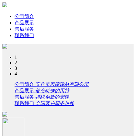
公司简介
产品展示
售后服务
联系我们
1
2
3
4
公司简介
安丘市宏建建材有限公司
产品展示
使命特殊的贝特
售后服务
持续创新的宏建
联系我们
全国客户服务热线