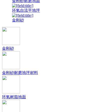
金刚砂耐磨地面
环氧自流平地坪
金刚砂
金刚砂
金刚砂耐磨地坪材料
环氧树脂地面