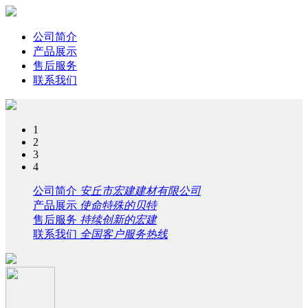
公司简介
产品展示
售后服务
联系我们
1
2
3
4
公司简介
安丘市宏建建材有限公司
产品展示
使命特殊的贝特
售后服务
持续创新的宏建
联系我们
全国客户服务热线