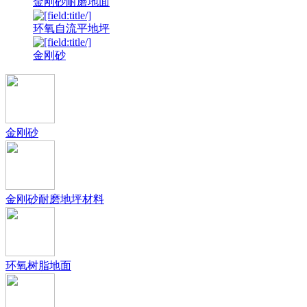
金刚砂耐磨地面
环氧自流平地坪
金刚砂
金刚砂
金刚砂耐磨地坪材料
环氧树脂地面