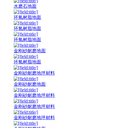
水磨石地面
环氧树脂地面
环氧树脂地面
环氧树脂地面
金刚砂耐磨地面
环氧树脂地面
金刚砂耐磨地坪材料
金刚砂耐磨地面
金刚砂耐磨地坪材料
金刚砂耐磨地坪材料
金刚砂耐磨地坪材料