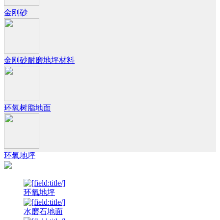
金刚砂
金刚砂耐磨地坪材料
环氧树脂地面
环氧地坪
环氧地坪
水磨石地面