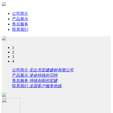
公司简介
产品展示
售后服务
联系我们
1
2
3
4
公司简介
安丘市宏建建材有限公司
产品展示
使命特殊的贝特
售后服务
持续创新的宏建
联系我们
全国客户服务热线