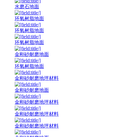
水磨石地面
环氧树脂地面
环氧树脂地面
环氧树脂地面
金刚砂耐磨地面
环氧树脂地面
金刚砂耐磨地坪材料
金刚砂耐磨地面
金刚砂耐磨地坪材料
金刚砂耐磨地坪材料
金刚砂耐磨地坪材料