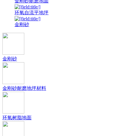
金刚砂耐磨地面
环氧自流平地坪
金刚砂
金刚砂
金刚砂耐磨地坪材料
环氧树脂地面