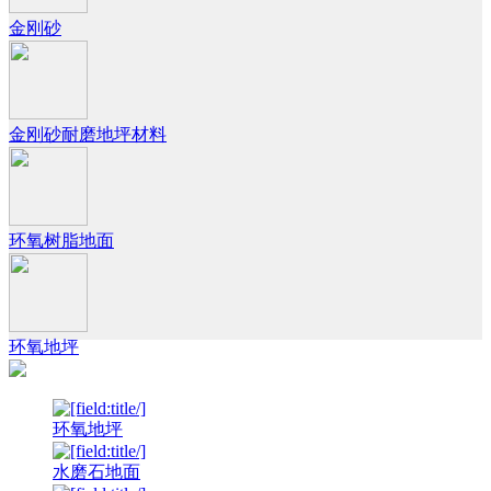
金刚砂
金刚砂耐磨地坪材料
环氧树脂地面
环氧地坪
环氧地坪
水磨石地面