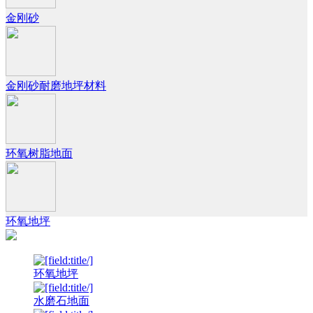
金刚砂
金刚砂耐磨地坪材料
环氧树脂地面
环氧地坪
环氧地坪
水磨石地面