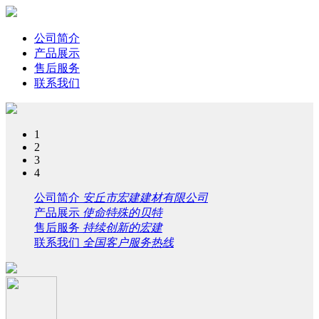
公司简介
产品展示
售后服务
联系我们
1
2
3
4
公司简介
安丘市宏建建材有限公司
产品展示
使命特殊的贝特
售后服务
持续创新的宏建
联系我们
全国客户服务热线