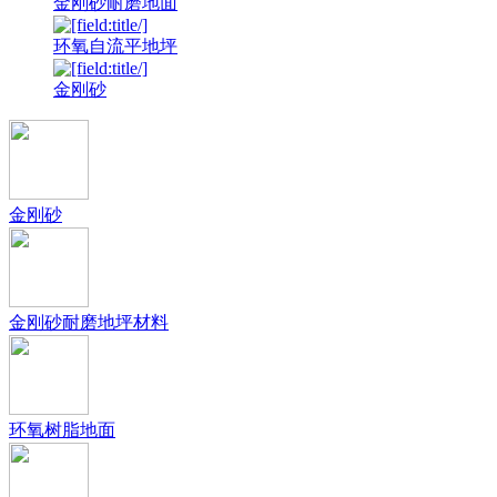
金刚砂耐磨地面
环氧自流平地坪
金刚砂
金刚砂
金刚砂耐磨地坪材料
环氧树脂地面