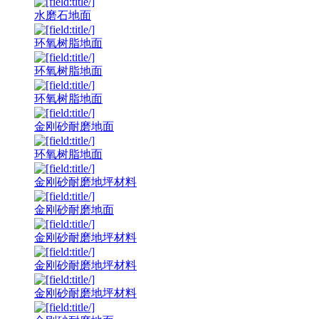
水磨石地面
环氧树脂地面
环氧树脂地面
环氧树脂地面
金刚砂耐磨地面
环氧树脂地面
金刚砂耐磨地坪材料
金刚砂耐磨地面
金刚砂耐磨地坪材料
金刚砂耐磨地坪材料
金刚砂耐磨地坪材料