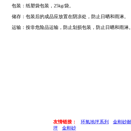
包装：纸塑袋包装，25kg/袋。
储存：包装后的成品应放置在阴凉处，防止日晒和雨淋。
运输：按非危险品运输，防止划损包装，防止日晒和雨淋
友情链接：
环氧地坪系列
金刚砂
坪
金刚砂