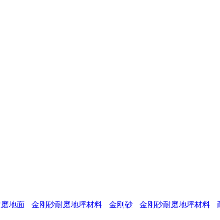
。
耐磨地面
金刚砂耐磨地坪材料
金刚砂
金刚砂耐磨地坪材料