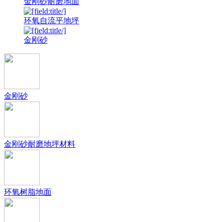
金刚砂耐磨地面
环氧自流平地坪
金刚砂
金刚砂
金刚砂耐磨地坪材料
环氧树脂地面