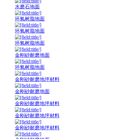
水磨石地面
环氧树脂地面
环氧树脂地面
环氧树脂地面
金刚砂耐磨地面
环氧树脂地面
金刚砂耐磨地坪材料
金刚砂耐磨地面
金刚砂耐磨地坪材料
金刚砂耐磨地坪材料
金刚砂耐磨地坪材料