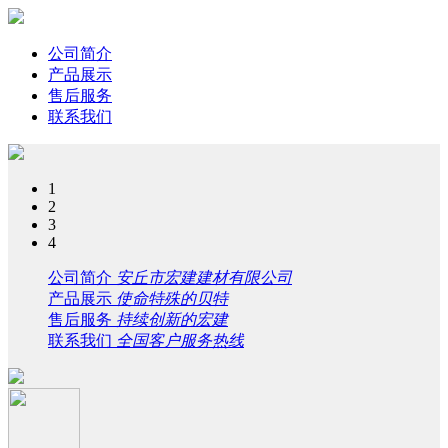
公司简介
产品展示
售后服务
联系我们
1
2
3
4
公司简介
安丘市宏建建材有限公司
产品展示
使命特殊的贝特
售后服务
持续创新的宏建
联系我们
全国客户服务热线