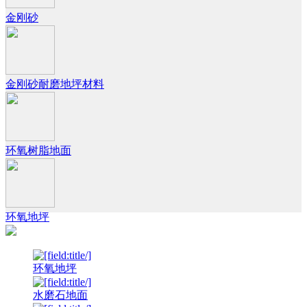
金刚砂
金刚砂耐磨地坪材料
环氧树脂地面
环氧地坪
环氧地坪
水磨石地面