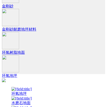
金刚砂
金刚砂耐磨地坪材料
环氧树脂地面
环氧地坪
环氧地坪
水磨石地面