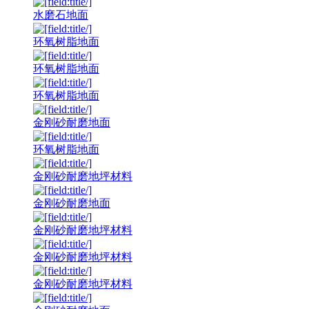
水磨石地面
环氧树脂地面
环氧树脂地面
环氧树脂地面
金刚砂耐磨地面
环氧树脂地面
金刚砂耐磨地坪材料
金刚砂耐磨地面
金刚砂耐磨地坪材料
金刚砂耐磨地坪材料
金刚砂耐磨地坪材料