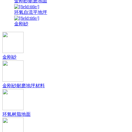
金刚砂耐磨地面
环氧自流平地坪
金刚砂
金刚砂
金刚砂耐磨地坪材料
环氧树脂地面