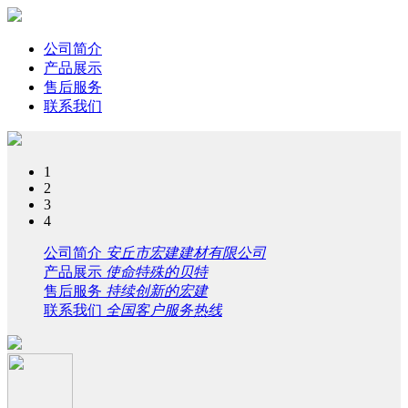
公司简介
产品展示
售后服务
联系我们
1
2
3
4
公司简介
安丘市宏建建材有限公司
产品展示
使命特殊的贝特
售后服务
持续创新的宏建
联系我们
全国客户服务热线