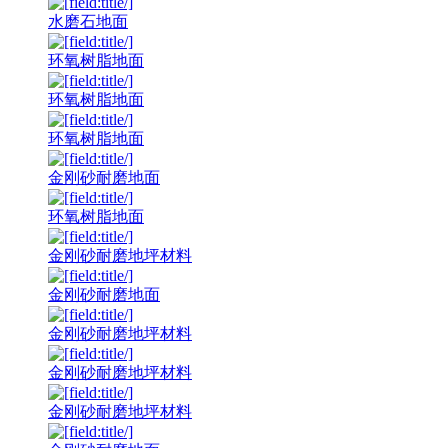
水磨石地面
环氧树脂地面
环氧树脂地面
环氧树脂地面
金刚砂耐磨地面
环氧树脂地面
金刚砂耐磨地坪材料
金刚砂耐磨地面
金刚砂耐磨地坪材料
金刚砂耐磨地坪材料
金刚砂耐磨地坪材料