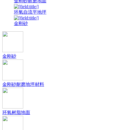
金刚砂耐磨地面
环氧自流平地坪
金刚砂
金刚砂
金刚砂耐磨地坪材料
环氧树脂地面