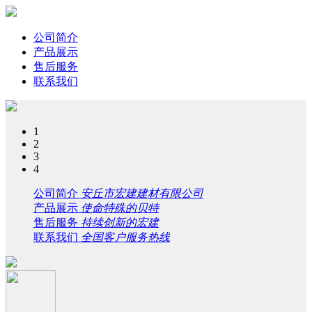
公司简介
产品展示
售后服务
联系我们
1
2
3
4
公司简介
安丘市宏建建材有限公司
产品展示
使命特殊的贝特
售后服务
持续创新的宏建
联系我们
全国客户服务热线