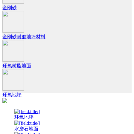
金刚砂
金刚砂耐磨地坪材料
环氧树脂地面
环氧地坪
环氧地坪
水磨石地面