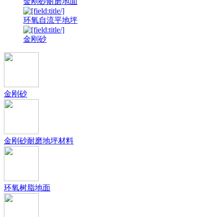
金刚砂耐磨地面
环氧自流平地坪
金刚砂
金刚砂
金刚砂耐磨地坪材料
环氧树脂地面