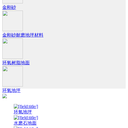
金刚砂
金刚砂耐磨地坪材料
环氧树脂地面
环氧地坪
环氧地坪
水磨石地面