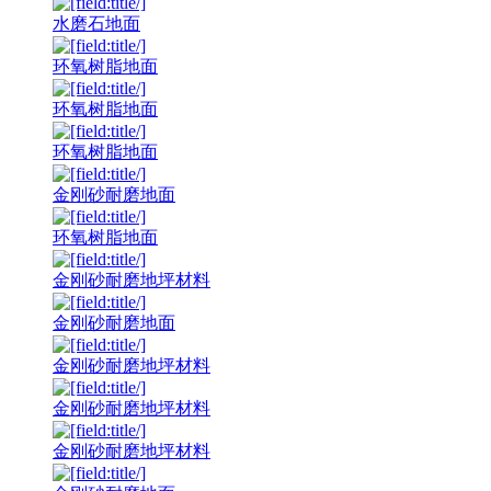
水磨石地面
环氧树脂地面
环氧树脂地面
环氧树脂地面
金刚砂耐磨地面
环氧树脂地面
金刚砂耐磨地坪材料
金刚砂耐磨地面
金刚砂耐磨地坪材料
金刚砂耐磨地坪材料
金刚砂耐磨地坪材料