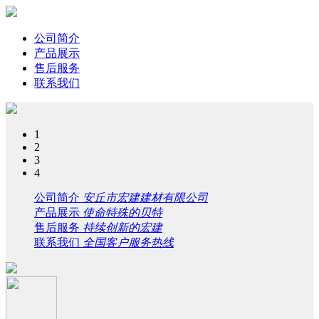
公司简介
产品展示
售后服务
联系我们
1
2
3
4
公司简介
安丘市宏建建材有限公司
产品展示
使命特殊的贝特
售后服务
持续创新的宏建
联系我们
全国客户服务热线